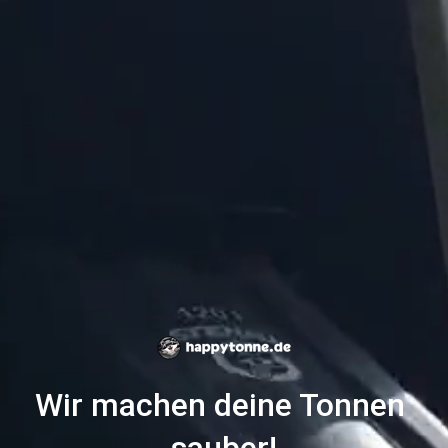
Wir machen deine Tonnen 