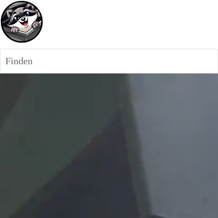
Finden